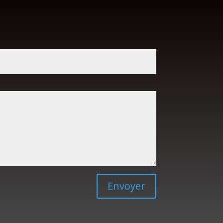
Envoyer