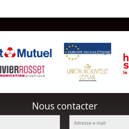
Nous contacter