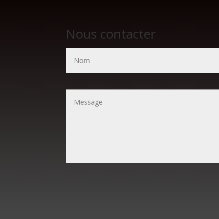
Nous contacter