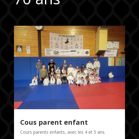
Cous parent enfant
Cours parents enfants, avec les 4 et 5 ans.