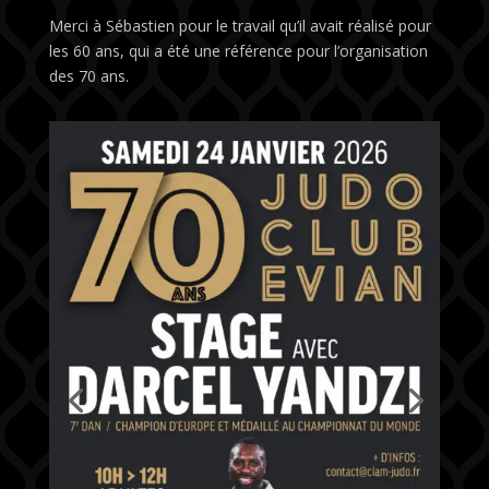
Merci à Sébastien pour le travail qu’il avait réalisé pour
les 60 ans, qui a été une référence pour l’organisation
des 70 ans.