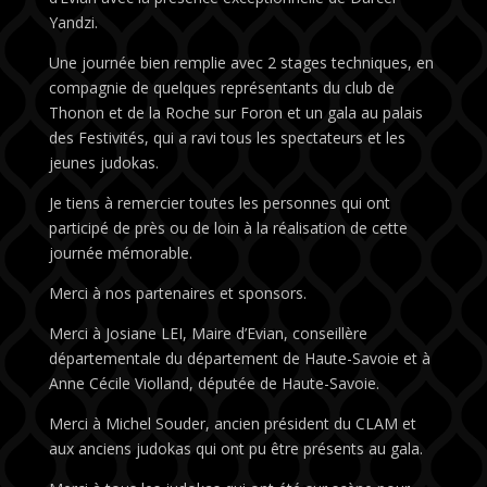
Yandzi.
Une journée bien remplie avec 2 stages techniques, en
compagnie de quelques représentants du club de
Thonon et de la Roche sur Foron et un gala au palais
des Festivités, qui a ravi tous les spectateurs et les
jeunes judokas.
Je tiens à remercier toutes les personnes qui ont
participé de près ou de loin à la réalisation de cette
journée mémorable.
Merci à nos partenaires et sponsors.
Merci à Josiane LEI, Maire d’Evian, conseillère
départementale du département de Haute-Savoie et à
Anne Cécile Violland, députée de Haute-Savoie.
Merci à Michel Souder, ancien président du CLAM et
aux anciens judokas qui ont pu être présents au gala.