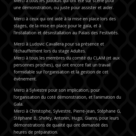
Merci à tous les judokas qui ont été sur scène pour
une démonstration, ou juste pour assister et aider.
Merci à ceux qui ont aidé à la mise en place lors des
stages, de la mise en place pour le gala, et à
l’installation et désinstallation au Palais des Festivités.
Merci à Ludovic Cavallera pour sa présence et
l’échauffement lors du stage Adultes.
Merci à tous les membres du comité du CLAM (et aux
personnes proches), qui ont encore fait un travail
formidable sur l’organisation et la gestion de cet
évènement.
Merci à Sylvestre pour son implication, pour
l’organisation du coté démonstration, et l’animation du
Gala.
Merci à Christophe, Sylvestre, Pierre-Jean, Stéphane G,
Stéphane B, Shirley, Antonin, Hugo, Gianni, pour leurs
démonstrations de qualité qui ont demandé des
heures de préparation.